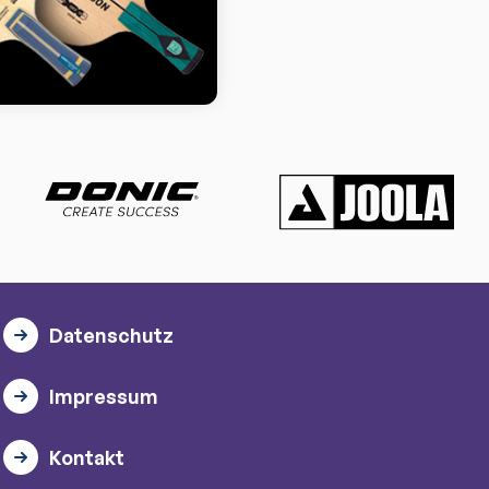
Datenschutz
Impressum
Kontakt