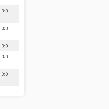
0
:
0
0
:
0
0
:
0
0
:
0
0
:
0