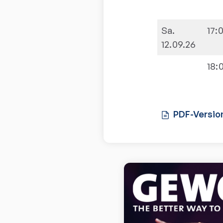
Sa.
17:
12.09.26
18:
PDF-Versio