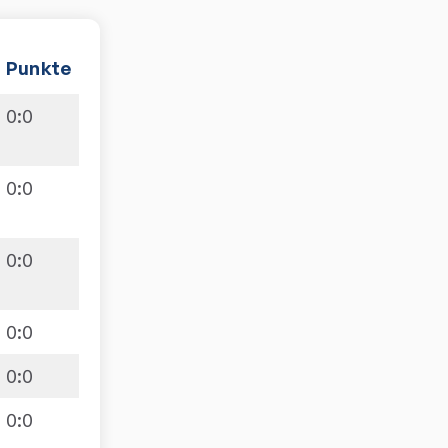
Punkte
0
:
0
0
:
0
0
:
0
0
:
0
0
:
0
0
:
0