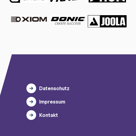
Datenschutz
Impressum
Kontakt