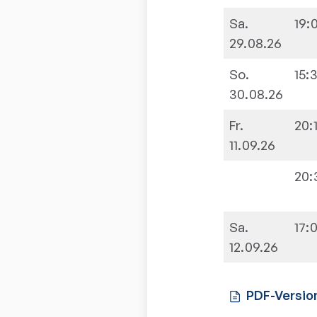
Sa.
19:
29.08.26
So.
15:
30.08.26
Fr.
20:
11.09.26
20:
Sa.
17:
12.09.26
PDF-Versio