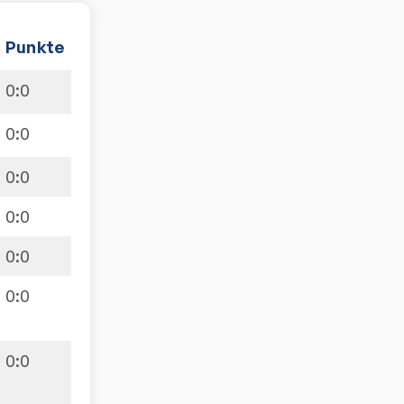
Punkte
0
:
0
0
:
0
0
:
0
0
:
0
0
:
0
0
:
0
0
:
0