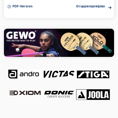
PDF-Version
Gruppenspielplan