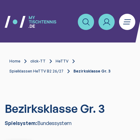
Home
click-TT
HeTTV
Spielklassen HeTTV B2 26/27
Bezirksklasse Gr. 3
Bezirksklasse Gr. 3
Spielsystem:
Bundessystem