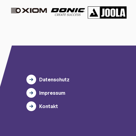
Datenschutz
Impressum
Kontakt