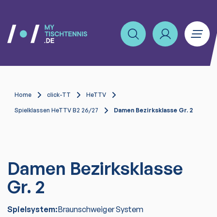
Home
click-TT
HeTTV
Spielklassen HeTTV B2 26/27
Damen Bezirksklasse Gr. 2
Damen Bezirksklasse
Gr. 2
Spielsystem:
Braunschweiger System