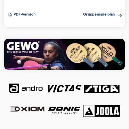
PDF-Version
Gruppenspielplan