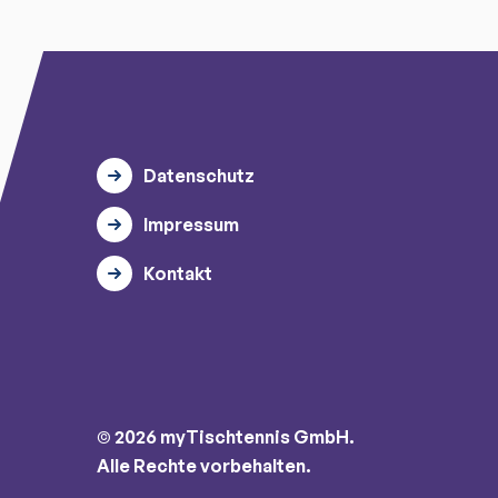
Datenschutz
Impressum
Kontakt
© 2026 myTischtennis GmbH.
Alle Rechte vorbehalten.