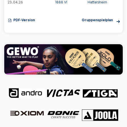
23.04.26
1888 VI
Hattersheim
PDF-Version
Gruppenspielplan