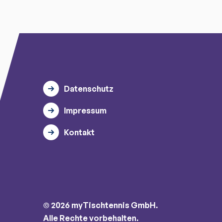
Datenschutz
Impressum
Kontakt
© 2026 myTischtennis GmbH.
Alle Rechte vorbehalten.