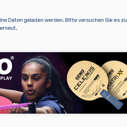
eine Daten geladen werden. Bitte versuchen Sie es z
erneut.