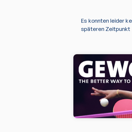
Es konnten leider k
späteren Zeitpunkt 