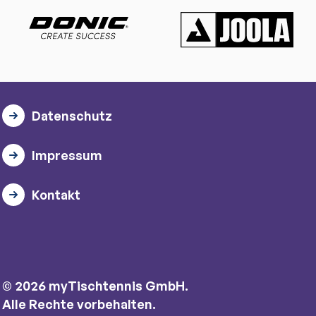
Datenschutz
Impressum
Kontakt
© 2026 myTischtennis GmbH.
Alle Rechte vorbehalten.