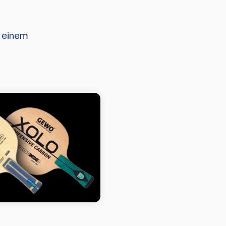
u einem