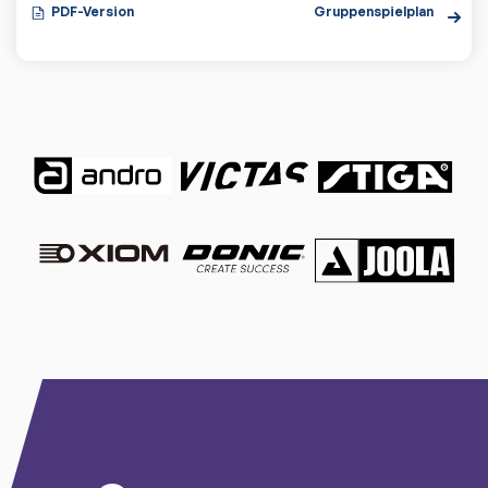
PDF-Version
Gruppenspielplan