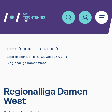
Home
click-TT
DTTB
Spielklassen DTTB RL-OL West 26/27
Regionalliga Damen West
Regionalliga Damen
West