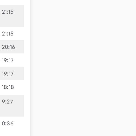
21
:
15
21
:
15
20
:
16
19
:
17
19
:
17
18
:
18
9
:
27
0
:
36