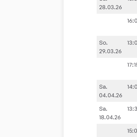
28.03.26
16:
So.
13:
29.03.26
17:1
Sa.
14:
04.04.26
Sa.
13:
18.04.26
15: