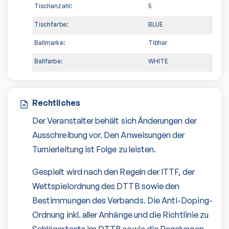
Tischanzahl:
5
Tischfarbe:
BLUE
Ballmarke:
Tibhar
Ballfarbe:
WHITE
Rechtliches
Der Veranstalter behält sich Änderungen der
Ausschreibung vor. Den Anweisungen der
Turnierleitung ist Folge zu leisten.
Gespielt wird nach den Regeln der ITTF, der
Wettspielordnung des DTTB sowie den
Bestimmungen des Verbands. Die Anti-Doping-
Ordnung inkl. aller Anhänge und die Richtlinie zu