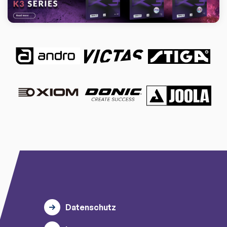
Datenschutz