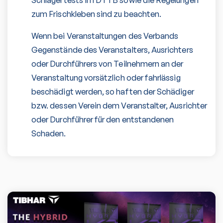
Schlägertests im DTTB sowie die Regelungen
zum Frischkleben sind zu beachten.
Wenn bei Veranstaltungen des Verbands
Gegenstände des Veranstalters, Ausrichters
oder Durchführers von Teilnehmern an der
Veranstaltung vorsätzlich oder fahrlässig
beschädigt werden, so haften der Schädiger
bzw. dessen Verein dem Veranstalter, Ausrichter
oder Durchführer für den entstandenen
Schaden.