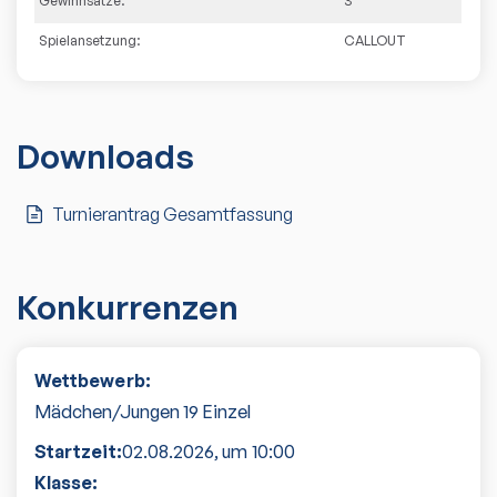
Gewinnsätze:
3
Spielansetzung:
CALLOUT
Downloads
Turnierantrag Gesamtfassung
Konkurrenzen
Wettbewerb:
Mädchen/Jungen 19 Einzel
Startzeit:
02.08.2026
, um
10:00
Klasse: