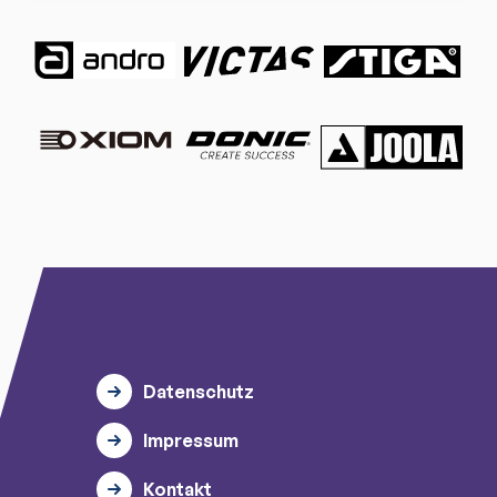
Datenschutz
Impressum
Kontakt