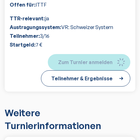
Offen für:
ITTF
TTR-relevant:
ja
Austragungssystem:
VR: Schweizer System
Teilnehmer:
3
/
16
Startgeld:
7
€
Zum Turnier anmelden
Teilnehmer & Ergebnisse
Weitere
Turnierinformationen