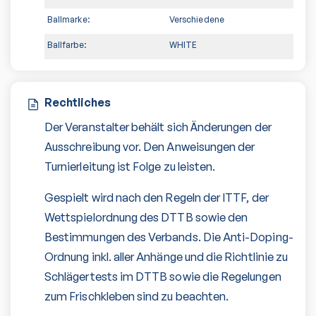
Ballmarke:
Verschiedene
Ballfarbe:
WHITE
Rechtliches
Der Veranstalter behält sich Änderungen der
Ausschreibung vor. Den Anweisungen der
Turnierleitung ist Folge zu leisten.
Gespielt wird nach den Regeln der ITTF, der
Wettspielordnung des DTTB sowie den
Bestimmungen des Verbands. Die Anti-Doping-
Ordnung inkl. aller Anhänge und die Richtlinie zu
Schlägertests im DTTB sowie die Regelungen
zum Frischkleben sind zu beachten.