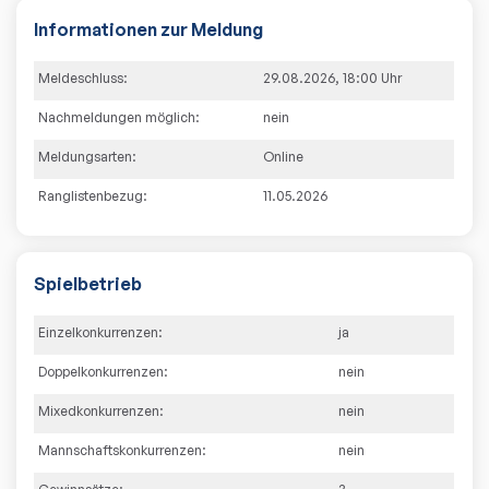
Informationen zur Meldung
Meldeschluss:
29.08.2026
,
18:00
Uhr
Nachmeldungen möglich:
nein
Meldungsarten:
Online
Ranglistenbezug:
11.05.2026
Spielbetrieb
Einzelkonkurrenzen:
ja
Doppelkonkurrenzen:
nein
Mixedkonkurrenzen:
nein
Mannschaftskonkurrenzen:
nein