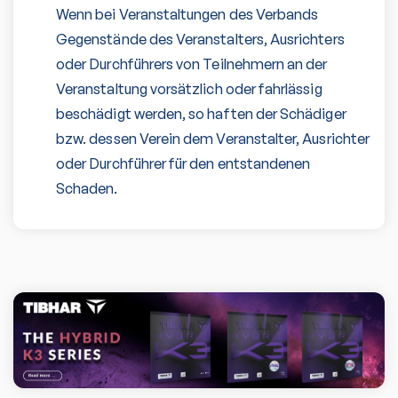
Wenn bei Veranstaltungen des Verbands
Gegenstände des Veranstalters, Ausrichters
oder Durchführers von Teilnehmern an der
Veranstaltung vorsätzlich oder fahrlässig
beschädigt werden, so haften der Schädiger
bzw. dessen Verein dem Veranstalter, Ausrichter
oder Durchführer für den entstandenen
Schaden.