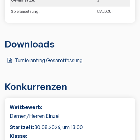
Gewinnsätze:
3
Spielansetzung:
CALLOUT
Downloads
Turnierantrag Gesamtfassung
Konkurrenzen
Wettbewerb:
Damen/Herren Einzel
Startzeit:
30.08.2026
, um
13:00
Klasse: