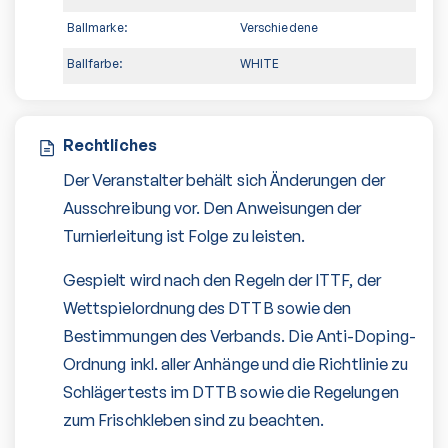
Ballmarke:
Verschiedene
Ballfarbe:
WHITE
Rechtliches
Der Veranstalter behält sich Änderungen der
Ausschreibung vor. Den Anweisungen der
Turnierleitung ist Folge zu leisten.
Gespielt wird nach den Regeln der ITTF, der
Wettspielordnung des DTTB sowie den
Bestimmungen des Verbands. Die Anti-Doping-
Ordnung inkl. aller Anhänge und die Richtlinie zu
Schlägertests im DTTB sowie die Regelungen
zum Frischkleben sind zu beachten.