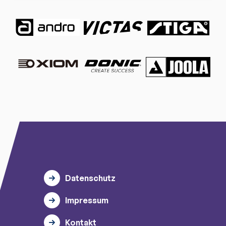
Datenschutz
Impressum
Kontakt