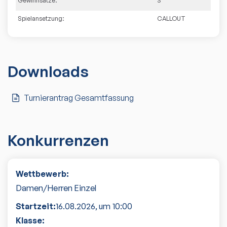
Gewinnsätze:
3
Spielansetzung:
CALLOUT
Downloads
Turnierantrag Gesamtfassung
Konkurrenzen
Wettbewerb:
Damen/Herren Einzel
Startzeit:
16.08.2026
, um
10:00
Klasse: