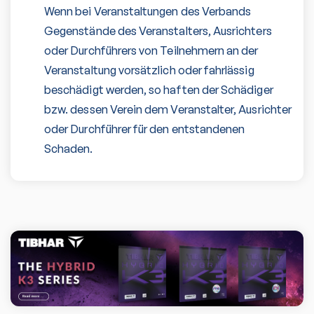
Wenn bei Veranstaltungen des Verbands
Gegenstände des Veranstalters, Ausrichters
oder Durchführers von Teilnehmern an der
Veranstaltung vorsätzlich oder fahrlässig
beschädigt werden, so haften der Schädiger
bzw. dessen Verein dem Veranstalter, Ausrichter
oder Durchführer für den entstandenen
Schaden.