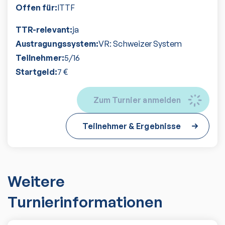
Offen für:
ITTF
TTR-relevant:
ja
Austragungssystem:
VR: Schweizer System
Teilnehmer:
5
/
16
Startgeld:
7
€
Zum Turnier anmelden
Teilnehmer & Ergebnisse
Weitere
Turnierinformationen