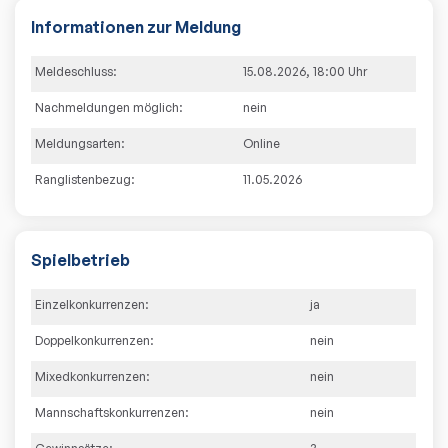
Informationen zur Meldung
Meldeschluss:
15.08.2026
,
18:00
Uhr
Nachmeldungen möglich:
nein
Meldungsarten:
Online
Ranglistenbezug:
11.05.2026
Spielbetrieb
Einzelkonkurrenzen:
ja
Doppelkonkurrenzen:
nein
Mixedkonkurrenzen:
nein
Mannschaftskonkurrenzen:
nein