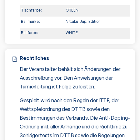
Tischfarbe:
GREEN
Ballmarke:
Nittaku Jap. Edition
Ballfarbe:
WHITE
Rechtliches
Der Veranstalter behält sich Änderungen der
Ausschreibung vor. Den Anweisungen der
Turnierleitung ist Folge zu leisten.
Gespielt wird nach den Regeln der ITTF, der
Wettspielordnung des DTTB sowie den
Bestimmungen des Verbands. Die Anti-Doping-
Ordnung inkl. aller Anhänge und die Richtlinie zu
Schlägertests im DTTB sowie die Regelungen