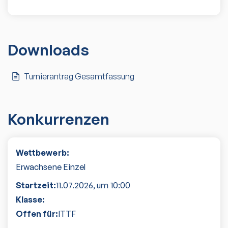
Downloads
Turnierantrag Gesamtfassung
Konkurrenzen
Wettbewerb:
Erwachsene Einzel
Startzeit:
11.07.2026
, um
10:00
Klasse:
Offen für:
ITTF