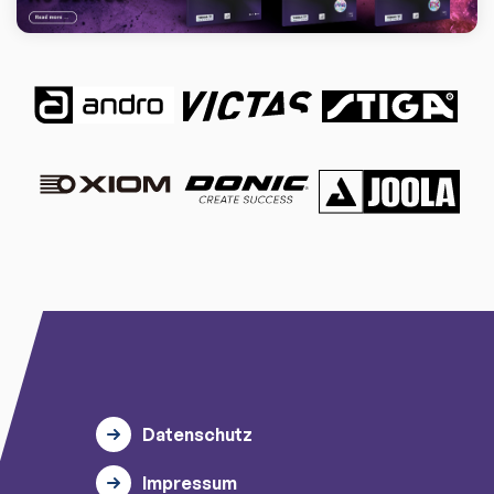
Datenschutz
Impressum