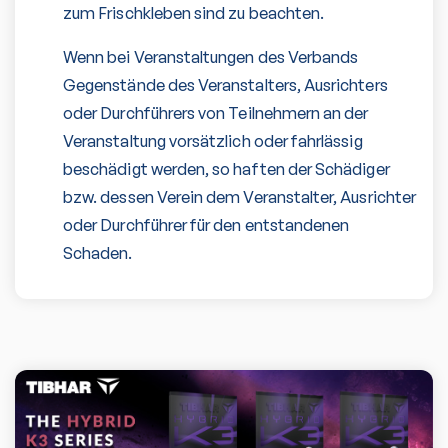
zum Frischkleben sind zu beachten.
Wenn bei Veranstaltungen des Verbands
Gegenstände des Veranstalters, Ausrichters
oder Durchführers von Teilnehmern an der
Veranstaltung vorsätzlich oder fahrlässig
beschädigt werden, so haften der Schädiger
bzw. dessen Verein dem Veranstalter, Ausrichter
oder Durchführer für den entstandenen
Schaden.