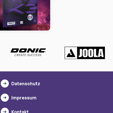
Datenschutz
Impressum
Kontakt