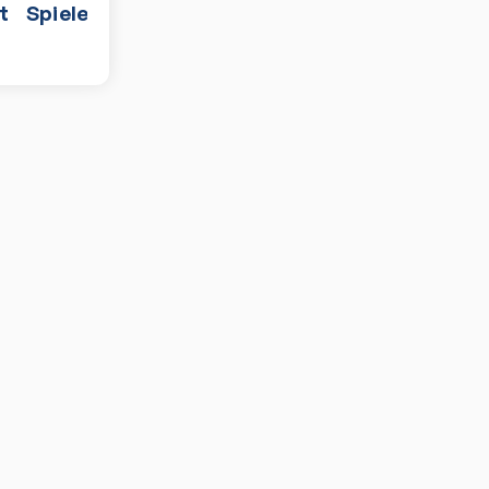
t
Spiele