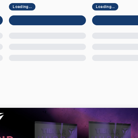
Loading...
Loading...