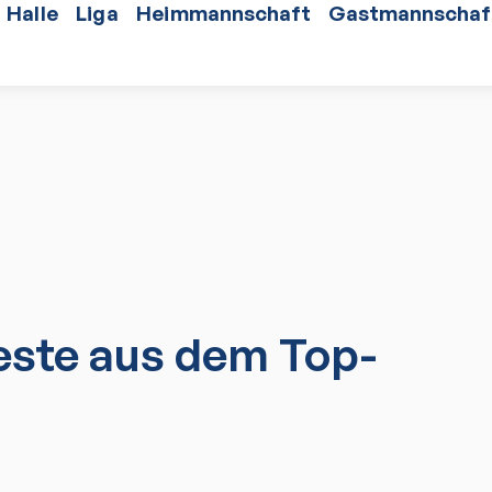
Halle
Liga
Heimmannschaft
Gastmannschaf
ste aus dem Top-