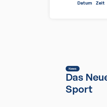
Datum
Zeit
News
Das Neue
Sport