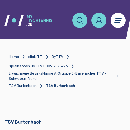
Home
click-TT
ByTTV
Spielklassen ByTTV B009 2025/26
Erwachsene Bezirksklasse A Gruppe 5 (Bayerischer TTV -
Schwaben-Nord)
TSV Burtenbach
TSV Burtenbach
TSV Burtenbach