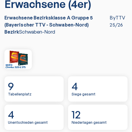
Erwachsene (4er)
Erwachsene Bezirksklasse A Gruppe 5
ByTTV
(Bayerischer TTV - Schwaben-Nord)
25/26
Bezirk
Schwaben-Nord
9
4
Tabellenplatz
Siege gesamt
4
12
Unentschieden gesamt
Niederlagen gesamt