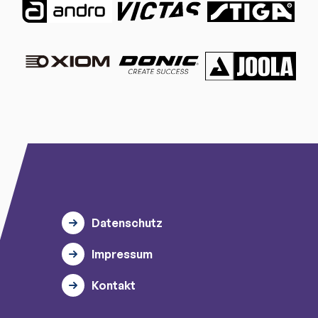
Datenschutz
Impressum
Kontakt