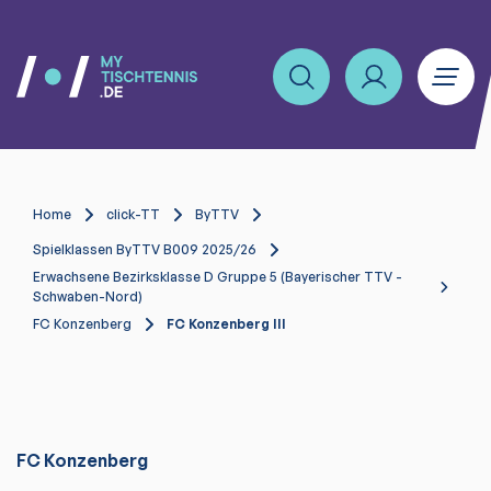
Home
click-TT
ByTTV
Spielklassen ByTTV B009 2025/26
Erwachsene Bezirksklasse D Gruppe 5 (Bayerischer TTV -
Schwaben-Nord)
FC Konzenberg
FC Konzenberg III
FC Konzenberg