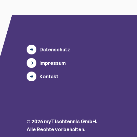
Datenschutz
Impressum
Kontakt
© 2026 myTischtennis GmbH.
Alle Rechte vorbehalten.