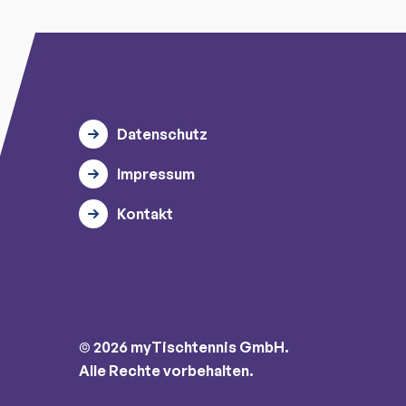
Datenschutz
Impressum
Kontakt
© 2026 myTischtennis GmbH.
Alle Rechte vorbehalten.