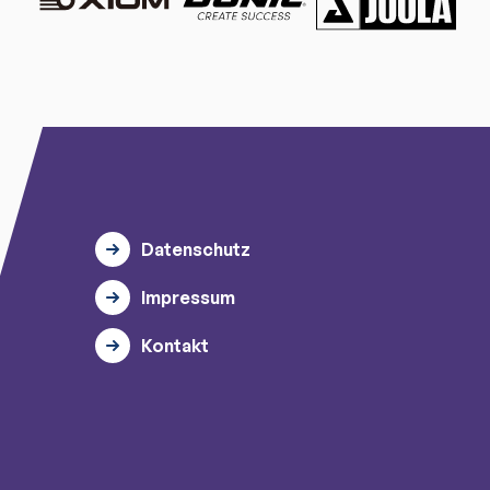
Datenschutz
Impressum
Kontakt