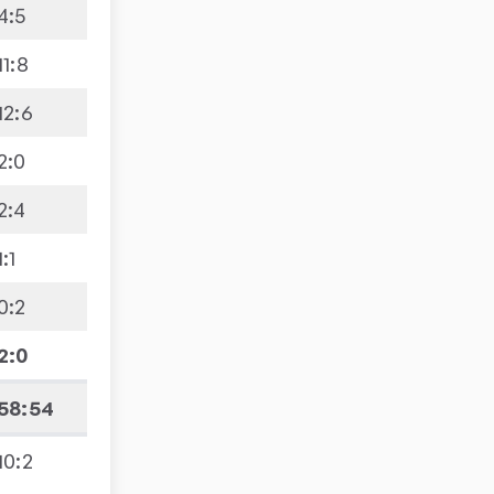
4
:
5
11
:
8
12
:
6
2
:
0
2
:
4
1
:
1
0
:
2
2
:
0
58:54
10
:
2