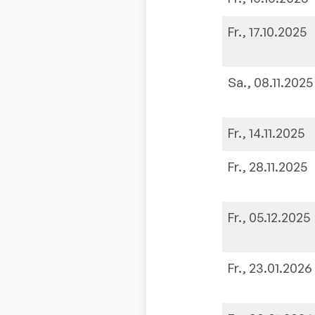
Fr., 17.10.2025
Sa., 08.11.2025
Fr., 14.11.2025
Fr., 28.11.2025
Fr., 05.12.2025
Fr., 23.01.2026