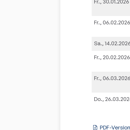
Fr., 30.01.2026
Fr., 06.02.202
Sa., 14.02.202
Fr., 20.02.202
Fr., 06.03.202
Do., 26.03.20
PDF-Versio