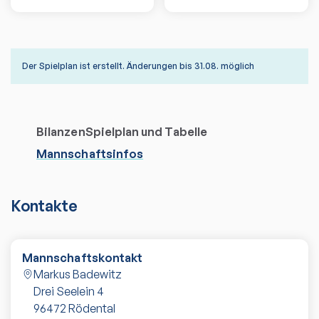
Der Spielplan ist erstellt. Änderungen bis 31.08. möglich
Bilanzen
Spielplan und Tabelle
Mannschaftsinfos
Kontakte
Mannschaftskontakt
Markus Badewitz
Drei Seelein 4
96472
Rödental