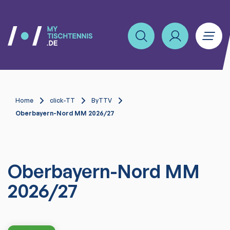
Home
click-TT
ByTTV
Oberbayern-Nord MM 2026/27
Oberbayern-Nord MM
2026/27