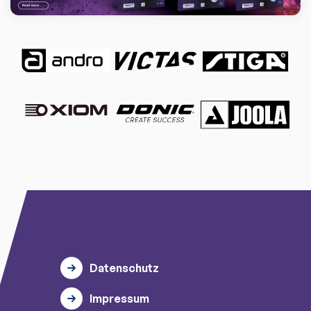
Datenschutz
Impressum