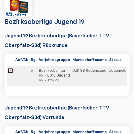
Bezirksoberliga Jugend 19
Jugend 19 Bezirksoberliga (Bayerischer TTV -
Oberpfalz-Süd) Rückrunde
Auf/Ab
Rg.
Vorjahresgruppe
Mannschaftsname
Status
5
Bezirksoberliga
DJK SB Regensburg
abgemeldet
RR / B013 Jugend
RR 2025/26
Jugend 19 Bezirksoberliga (Bayerischer TTV -
Oberpfalz-Süd) Vorrunde
Auf/Ab
Rg.
Vorjahresgruppe
Mannschaftsname
Status