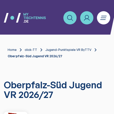
Home
click-TT
Jugend-Punktspiele VR ByTTV
Oberpfalz-Süd Jugend VR 2026/27
Oberpfalz-Süd Jugend
VR 2026/27