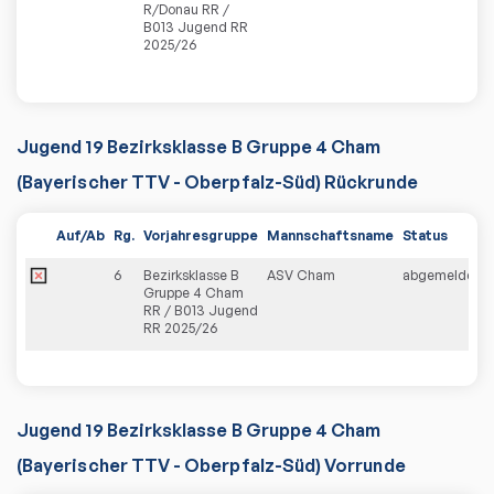
R/Donau RR /
B013 Jugend RR
2025/26
Jugend 19 Bezirksklasse B Gruppe 4 Cham
(Bayerischer TTV - Oberpfalz-Süd) Rückrunde
Auf/Ab
Rg.
Vorjahresgruppe
Mannschaftsname
Status
6
Bezirksklasse B
ASV Cham
abgemeldet
Gruppe 4 Cham
RR / B013 Jugend
RR 2025/26
Jugend 19 Bezirksklasse B Gruppe 4 Cham
(Bayerischer TTV - Oberpfalz-Süd) Vorrunde