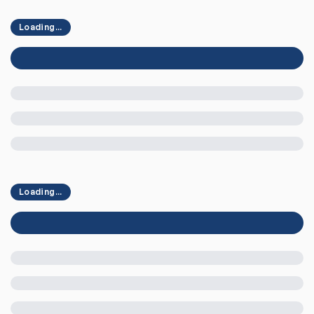
Loading...
Loading...