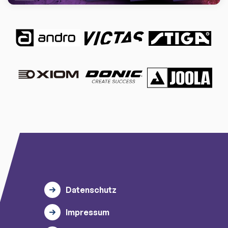
Datenschutz
Impressum