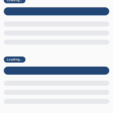
Loading...
Loading...