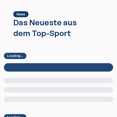
News
Das Neueste aus
dem Top-Sport
Loading...