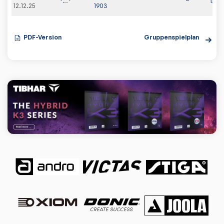
12.12.25
1903
PDF-Version
Gruppenspielplan