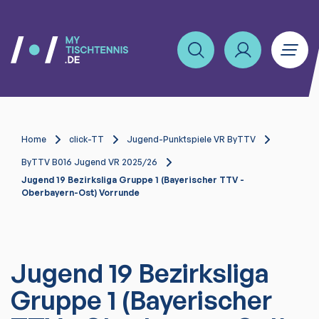
Home
click-TT
Jugend-Punktspiele VR ByTTV
ByTTV B016 Jugend VR 2025/26
Jugend 19 Bezirksliga Gruppe 1 (Bayerischer TTV -
Oberbayern-Ost) Vorrunde
Jugend 19 Bezirksliga
Gruppe 1 (Bayerischer