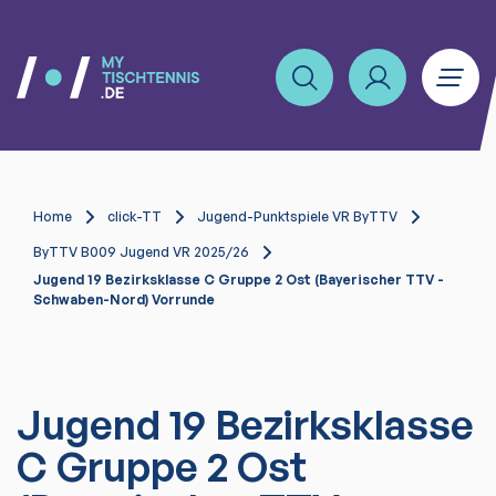
Home
click-TT
Jugend-Punktspiele VR ByTTV
ByTTV B009 Jugend VR 2025/26
Jugend 19 Bezirksklasse C Gruppe 2 Ost (Bayerischer TTV -
Schwaben-Nord) Vorrunde
Jugend 19 Bezirksklasse
C Gruppe 2 Ost