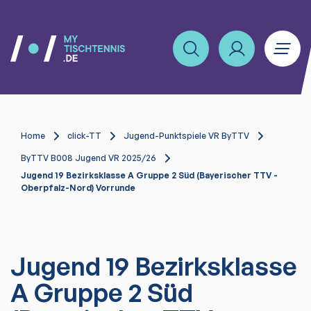
Home
click-TT
Jugend-Punktspiele VR ByTTV
ByTTV B008 Jugend VR 2025/26
Jugend 19 Bezirksklasse A Gruppe 2 Süd (Bayerischer TTV -
Oberpfalz-Nord) Vorrunde
Jugend 19 Bezirksklasse
A Gruppe 2 Süd