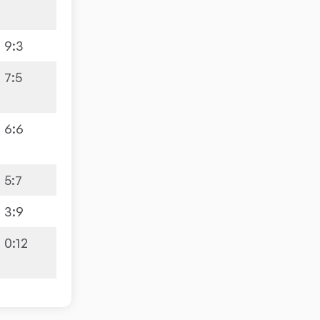
9
:
3
7
:
5
6
:
6
5
:
7
3
:
9
0
:
12