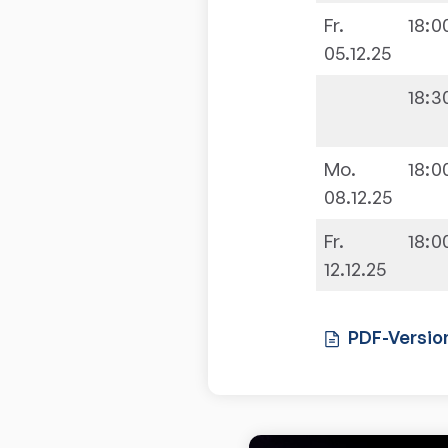
Fr.
18:0
05.12.25
18:3
Mo.
18:0
08.12.25
Fr.
18:0
12.12.25
PDF-Versio