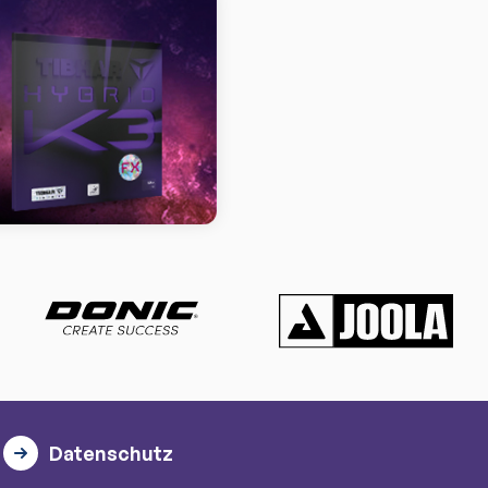
Datenschutz