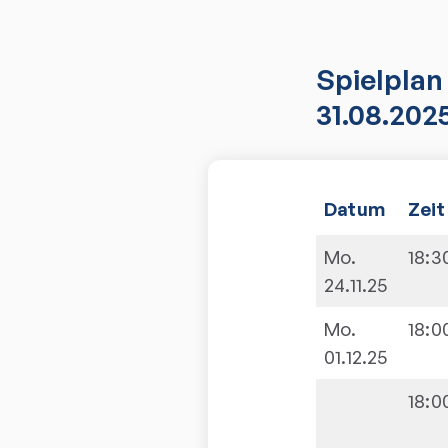
Spielplan
31.08.202
Datum
Zeit
Mo.
18:3
24.11.25
Mo.
18:0
01.12.25
18:0