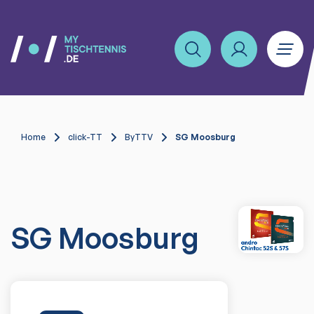
Home
click-TT
ByTTV
SG Moosburg
SG Moosburg