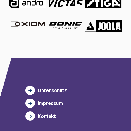
Datenschutz
Impressum
Kontakt