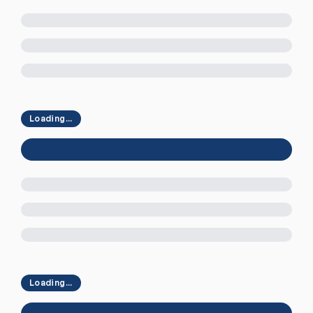
Loading...
Loading...