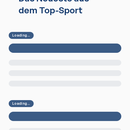
dem Top-Sport
Loading...
Loading...