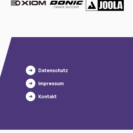
Datenschutz
Impressum
Kontakt