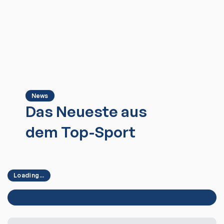
News
Das Neueste aus
dem Top-Sport
Loading...