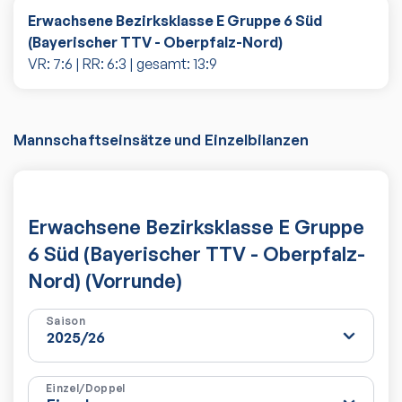
Erwachsene Bezirksklasse E Gruppe 6 Süd
(Bayerischer TTV - Oberpfalz-Nord)
VR:
7
:
6
| RR:
6
:
3
| gesamt:
13
:
9
Mannschaftseinsätze und Einzelbilanzen
Erwachsene Bezirksklasse E Gruppe
6 Süd (Bayerischer TTV - Oberpfalz-
Nord) (Vorrunde)
Saison
Einzel/Doppel