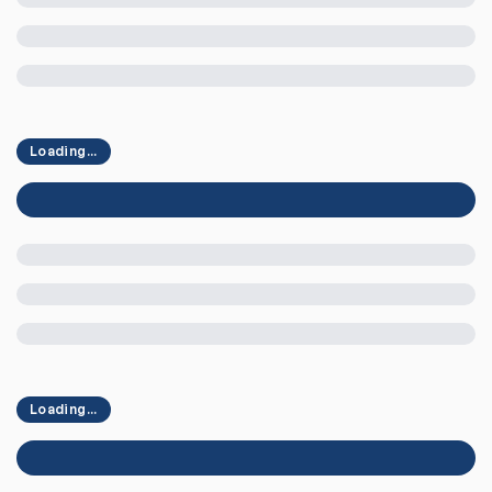
Loading...
Loading...