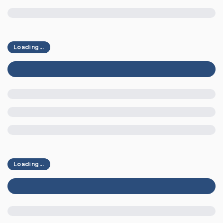
Loading...
Loading...