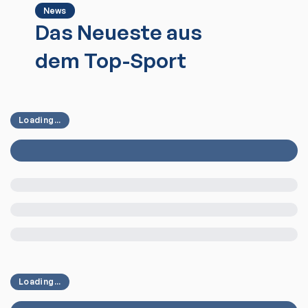
News
Das Neueste aus
dem Top-Sport
Loading...
Loading...