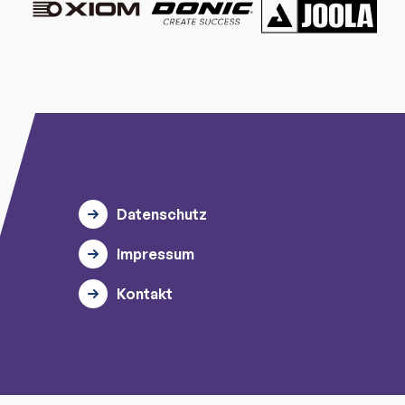
Datenschutz
Impressum
Kontakt