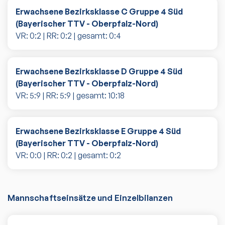
Erwachsene Bezirksklasse C Gruppe 4 Süd
(Bayerischer TTV - Oberpfalz-Nord)
VR:
0
:
2
| RR:
0
:
2
| gesamt:
0
:
4
Erwachsene Bezirksklasse D Gruppe 4 Süd
(Bayerischer TTV - Oberpfalz-Nord)
VR:
5
:
9
| RR:
5
:
9
| gesamt:
10
:
18
Erwachsene Bezirksklasse E Gruppe 4 Süd
(Bayerischer TTV - Oberpfalz-Nord)
VR:
0
:
0
| RR:
0
:
2
| gesamt:
0
:
2
Mannschaftseinsätze und Einzelbilanzen