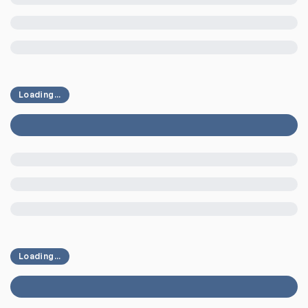
Loading...
Loading...