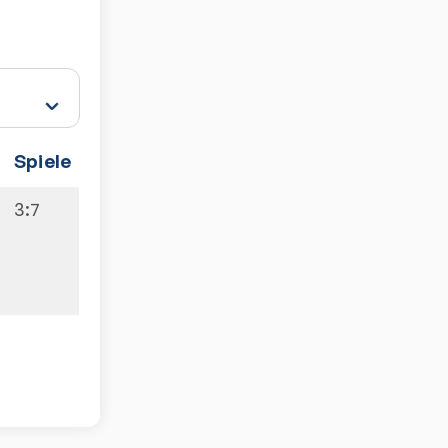
Spiele
3:7