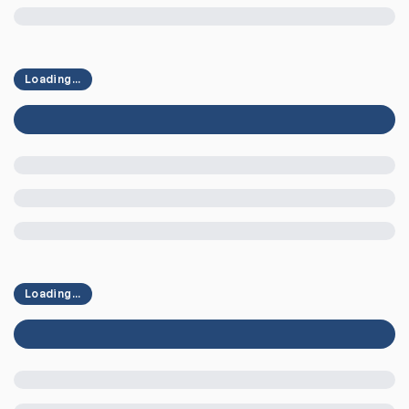
Loading...
Loading...