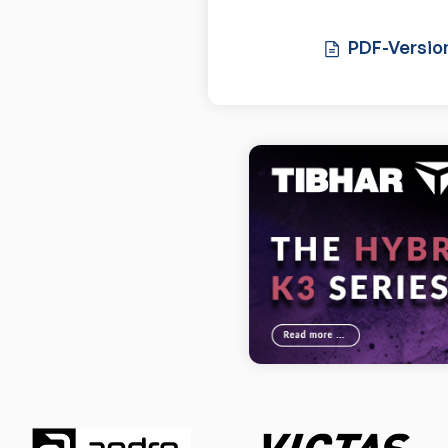
PDF-Versio