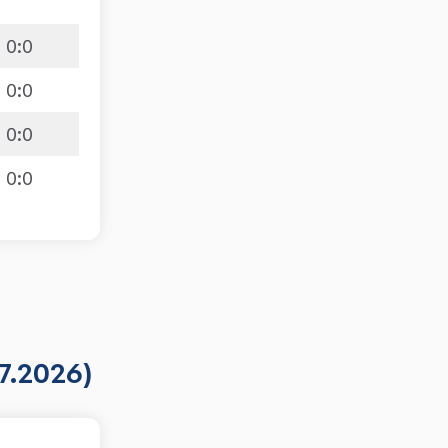
0
:
0
0
:
0
0
:
0
0
:
0
7.2026)