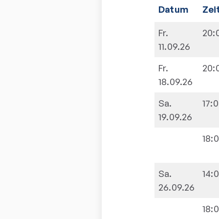
Datum
Zei
Fr.
20:
11.09.26
Fr.
20:
18.09.26
Sa.
17:
19.09.26
18:
Sa.
14:
26.09.26
18: