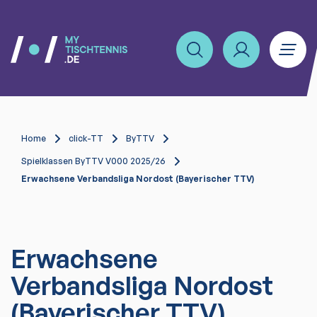
Home
click-TT
ByTTV
Spielklassen ByTTV V000 2025/26
Erwachsene Verbandsliga Nordost (Bayerischer TTV)
Erwachsene
Verbandsliga Nordost
(Bayerischer TTV)