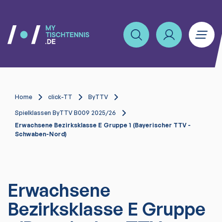
Home
click-TT
ByTTV
Spielklassen ByTTV B009 2025/26
Erwachsene Bezirksklasse E Gruppe 1 (Bayerischer TTV -
Schwaben-Nord)
Erwachsene
Bezirksklasse E Gruppe