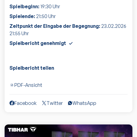
Spielbeginn:
19:30
Uhr
Spielende:
21:50
Uhr
Zeitpunkt der Eingabe der Begegnung:
23.02.2026
21:55
Uhr
Spielbericht genehmigt
Spielbericht teilen
PDF-Ansicht
Facebook
Twitter
WhatsApp