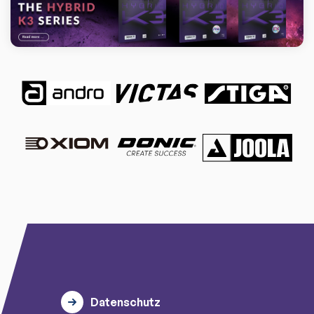
Datenschutz