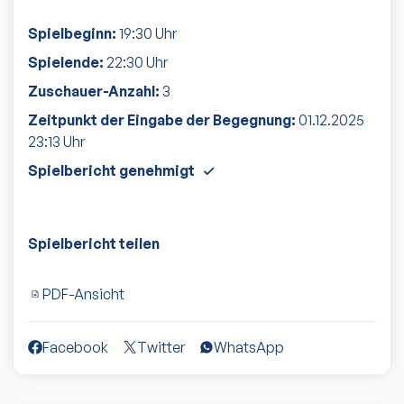
Spielbeginn:
19:30
Uhr
Spielende:
22:30
Uhr
Zuschauer-Anzahl:
3
Zeitpunkt der Eingabe der Begegnung:
01.12.2025
23:13
Uhr
Spielbericht genehmigt
Spielbericht teilen
PDF-Ansicht
Facebook
Twitter
WhatsApp