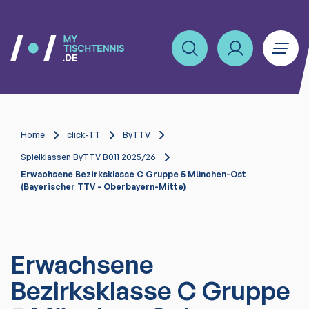
Home
click-TT
ByTTV
Spielklassen ByTTV B011 2025/26
Erwachsene Bezirksklasse C Gruppe 5 München-Ost
(Bayerischer TTV - Oberbayern-Mitte)
Erwachsene
Bezirksklasse C Gruppe