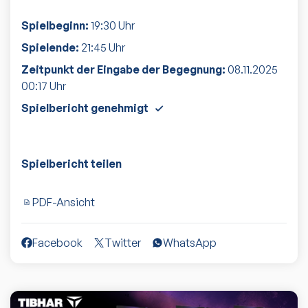
Spielbeginn:
19:30
Uhr
Spielende:
21:45
Uhr
Zeitpunkt der Eingabe der Begegnung:
08.11.2025
00:17
Uhr
Spielbericht genehmigt
Spielbericht teilen
PDF-Ansicht
Facebook
Twitter
WhatsApp