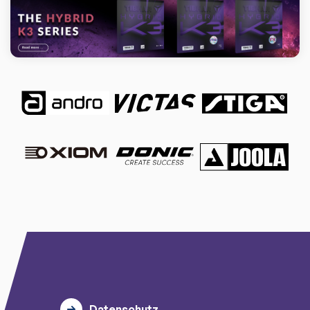
Datenschutz