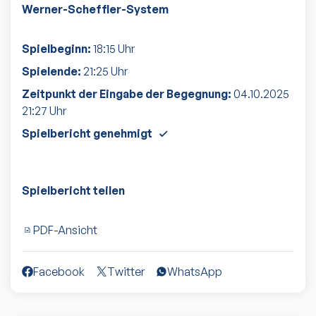
Werner-Scheffler-System
Spielbeginn:
18:15
Uhr
Spielende:
21:25
Uhr
Zeitpunkt der Eingabe der Begegnung:
04.10.2025
21:27
Uhr
Spielbericht genehmigt
Spielbericht teilen
PDF-Ansicht
Facebook
Twitter
WhatsApp