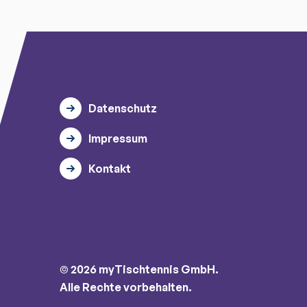
Datenschutz
Impressum
Kontakt
© 2026 myTischtennis GmbH.
Alle Rechte vorbehalten.