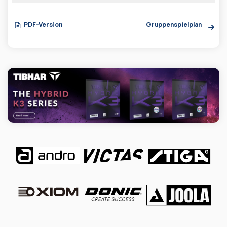
PDF-Version
Gruppenspielplan