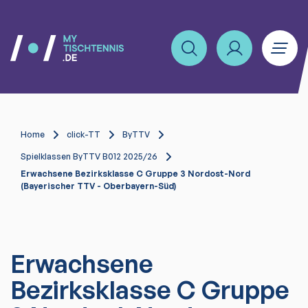
Home
click-TT
ByTTV
Spielklassen ByTTV B012 2025/26
Erwachsene Bezirksklasse C Gruppe 3 Nordost-Nord
(Bayerischer TTV - Oberbayern-Süd)
Erwachsene
Bezirksklasse C Gruppe