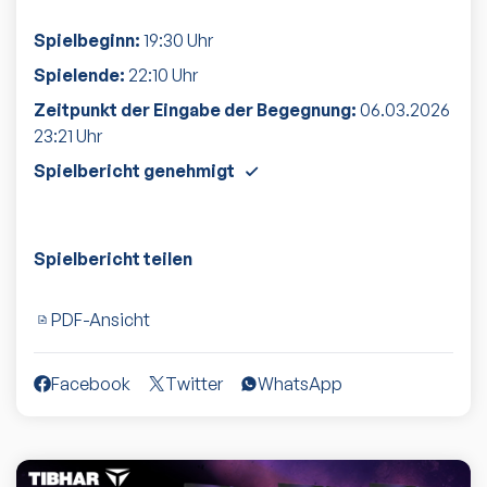
Spielbeginn:
19:30
Uhr
Spielende:
22:10
Uhr
Zeitpunkt der Eingabe der Begegnung:
06.03.2026
23:21
Uhr
Spielbericht genehmigt
Spielbericht teilen
PDF-Ansicht
Facebook
Twitter
WhatsApp