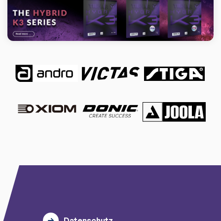
Datenschutz