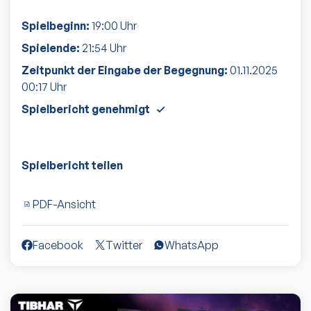
Spielbeginn:
19:00
Uhr
Spielende:
21:54
Uhr
Zeitpunkt der Eingabe der Begegnung:
01.11.2025
00:17
Uhr
Spielbericht genehmigt
Spielbericht teilen
PDF-Ansicht
Facebook
Twitter
WhatsApp