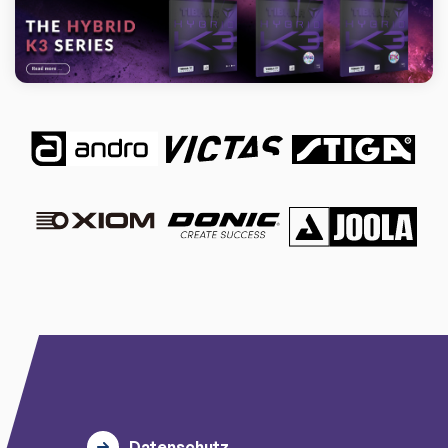
Datenschutz