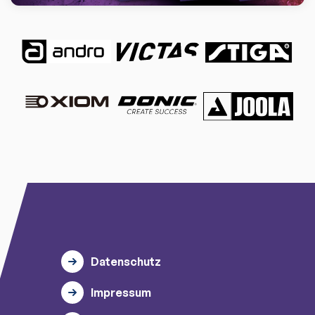
Datenschutz
Impressum