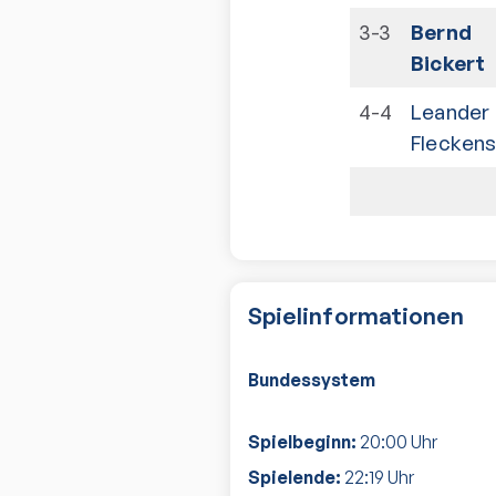
3-3
Bernd
Bickert
4-4
Leander
Fleckens
Spielinformationen
Bundessystem
Spielbeginn:
20:00
Uhr
Spielende:
22:19
Uhr