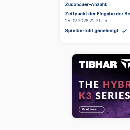
Zuschauer-Anzahl:
1
Zeitpunkt der Eingabe der B
26.09.2025
22:21
Uhr
Spielbericht genehmigt