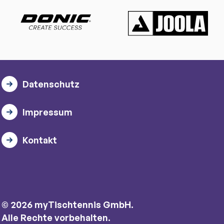
Datenschutz
Impressum
Kontakt
© 2026 myTischtennis GmbH.
Alle Rechte vorbehalten.